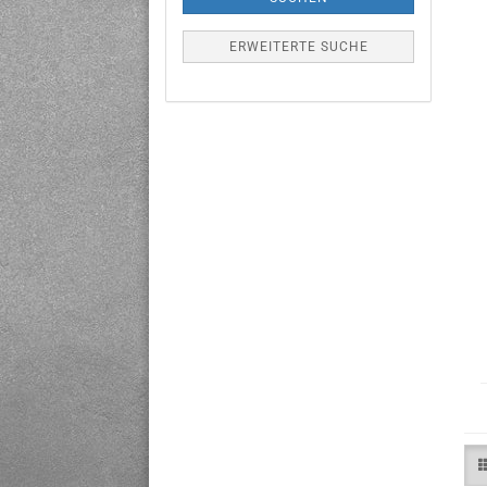
ERWEITERTE SUCHE