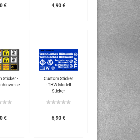
0 €
4,90 €
 Sticker -
Custom Sticker
nhinweise
- THW Modell
Sticker
0 €
6,90 €