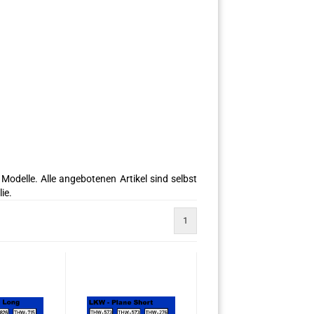
Modelle. Alle angebotenen Artikel sind selbst
ie.
1