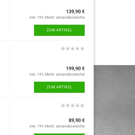
139,90 €
inkl. 19% MwSt. versandkostenfrei
ZUM ARTIKEL
199,90 €
inkl. 19% MwSt. versandkostenfrei
ZUM ARTIKEL
89,90 €
inkl. 19% MwSt. versandkostenfrei