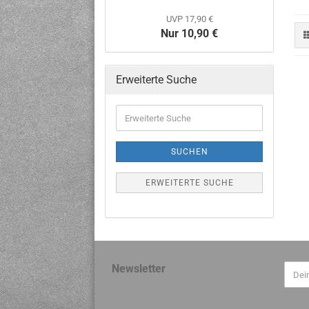
UVP 17,90 €
Nur 10,90 €
Erweiterte Suche
SUCHEN
ERWEITERTE SUCHE
Newsletter