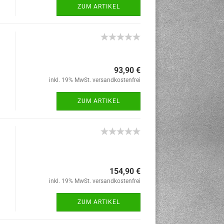
ZUM ARTIKEL
93,90 €
inkl. 19% MwSt. versandkostenfrei
ZUM ARTIKEL
154,90 €
inkl. 19% MwSt. versandkostenfrei
ZUM ARTIKEL