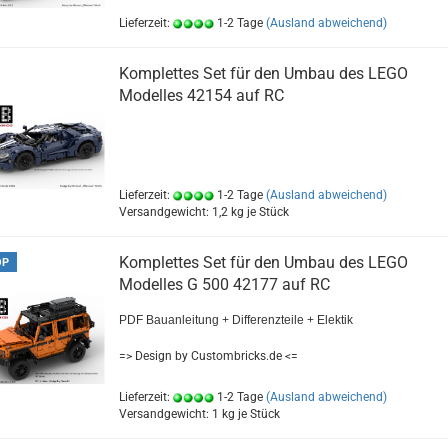
Lieferzeit:
1-2 Tage
(Ausland abweichend)
Komplettes Set für den Umbau des LEGO
Modelles 42154 auf RC
Lieferzeit:
1-2 Tage
(Ausland abweichend)
Versandgewicht:
1,2
kg je Stück
Komplettes Set für den Umbau des LEGO
OP
Modelles G 500 42177 auf RC
PDF Bauanleitung + Differenzteile + Elektik
=> Design by Custombricks.de <=
Lieferzeit:
1-2 Tage
(Ausland abweichend)
Versandgewicht:
1
kg je Stück