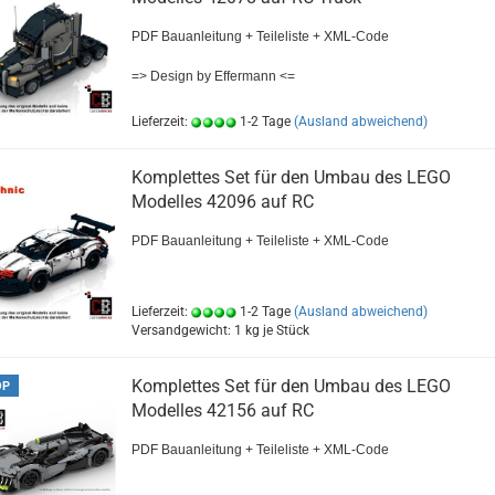
PDF Bauanleitung + Teileliste + XML-Code
=> Design by Effermann <=
Lieferzeit:
1-2 Tage
(Ausland abweichend)
Komplettes Set für den Umbau des LEGO
Modelles 42096 auf RC
PDF Bauanleitung + Teileliste + XML-Code
Lieferzeit:
1-2 Tage
(Ausland abweichend)
Versandgewicht:
1
kg je Stück
Komplettes Set für den Umbau des LEGO
OP
Modelles 42156 auf RC
PDF Bauanleitung + Teileliste + XML-Code