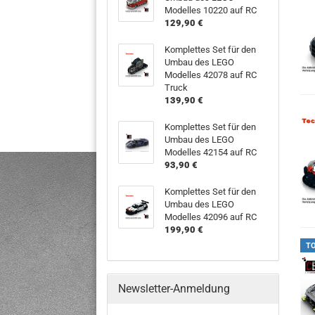
Modelles 10220 auf RC
129,90 €
Komplettes Set für den
Umbau des LEGO
Modelles 42078 auf RC
Truck
139,90 €
Komplettes Set für den
Umbau des LEGO
Modelles 42154 auf RC
93,90 €
Komplettes Set für den
Umbau des LEGO
Modelles 42096 auf RC
199,90 €
T
Newsletter-Anmeldung