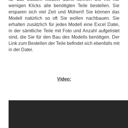
wenigen Klicks alle benötigten Teile bestellen. Sie
ersparen sich viel Zeit und Mühen!! Sie können das
Modell natürlich so oft Sie wollen nachbauen. Sie
erhalten zusätzlich für jedes Modell eine Excel Datei,
in der sämtliche Teile mit Foto und Anzahl aufgelistet
sind, die Sie für den Bau des Modells benötigen. Der
Link zum Bestellen der Teile befindet sich ebenfalls mit
in der Datei.
Video: