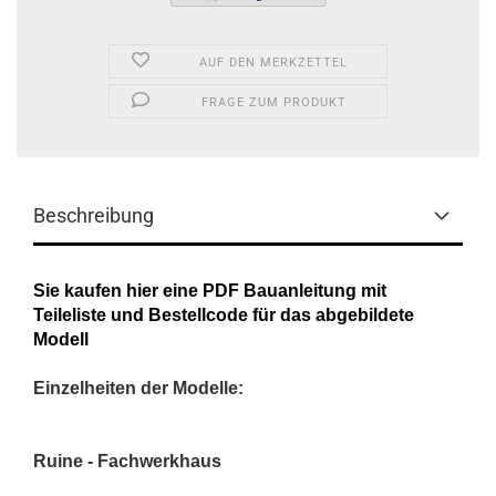
AUF DEN MERKZETTEL
FRAGE ZUM PRODUKT
Beschreibung
Sie kaufen hier eine PDF Bauanleitung mit
Teileliste und Bestellcode für das abgebildete
Modell
Einzelheiten der Modelle:
Ruine - Fachwerkhaus