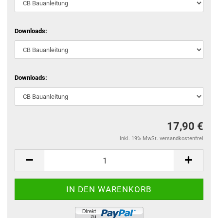
Downloads:
Downloads:
17,90 €
inkl. 19% MwSt. versandkostenfrei