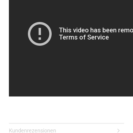
Kundenrezensionen