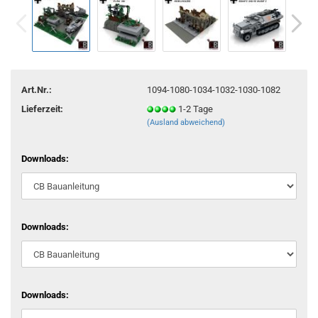
Art.Nr.:
1094-1080-1034-1032-1030-1082
Lieferzeit:
1-2 Tage
(Ausland abweichend)
Downloads:
Downloads:
Downloads: