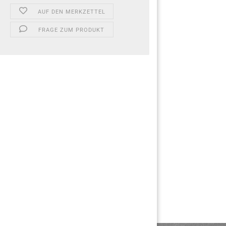
AUF DEN MERKZETTEL
FRAGE ZUM PRODUKT