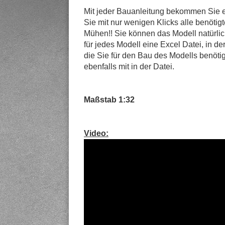
Mit jeder Bauanleitung bekommen Sie e
Sie mit nur wenigen Klicks alle benötigt
Mühen!! Sie können das Modell natürlic
für jedes Modell eine Excel Datei, in de
die Sie für den Bau des Modells benötig
ebenfalls mit in der Datei.
Maßstab 1:32
Video: