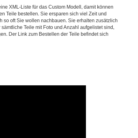
ine XML-Liste für das Custom Modell, damit können
en Teile bestellen. Sie ersparen sich viel Zeit und
h so oft Sie wollen nachbauen. Sie erhalten zusätzlich
r sämtliche Teile mit Foto und Anzahl aufgelistet sind,
en. Der Link zum Bestellen der Teile befindet sich