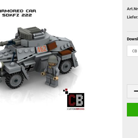
Art.Nr
Liefer
Downl